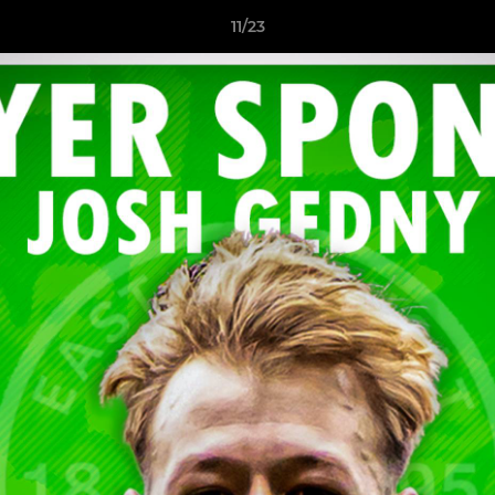
11/23